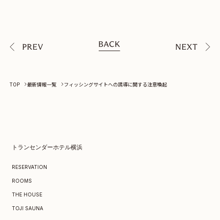
TOP
最新情報一覧
フィッシングサイトへの誘導に関する注意喚起
トランセンダーホテル横浜
RESERVATION
ROOMS
THE HOUSE
TOJI SAUNA