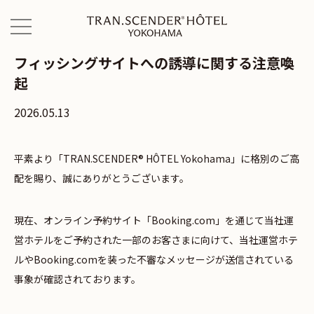
フィッシングサイトへの誘導に関する注意喚
起
2026.05.13
平素より「TRAN.SCENDER® HÔTEL Yokohama」に格別のご高
配を賜り、誠にありがとうございます。
現在、オンライン予約サイト「Booking.com」を通じて当社運
営ホテルをご予約された一部のお客さまに向けて、当社運営ホテ
ルやBooking.comを装った不審なメッセージが送信されている
事象が確認されております。