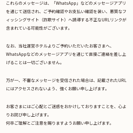
これらのメッセージは、「WhatsApp」などのメッセージアプリ
を通じて送信され、ご予約確認やお支払い確認を装い、悪質なフ
ィッシングサイト（詐欺サイト）へ誘導する不正なURLリンクが
含まれている可能性がございます。
なお、当社運営ホテルよりご予約いただいたお客さまへ、
WhatsAppなどのメッセージアプリを通じて直接ご連絡を差し上
げることは一切ございません。
万が一、不審なメッセージを受信された場合は、記載されたURL
にはアクセスされないよう、強くお願い申し上げます。
お客さまにはご心配とご迷惑をおかけしておりますことを、心よ
りお詫び申し上げます。
何卒ご理解とご注意を賜りますようお願い申し上げます。