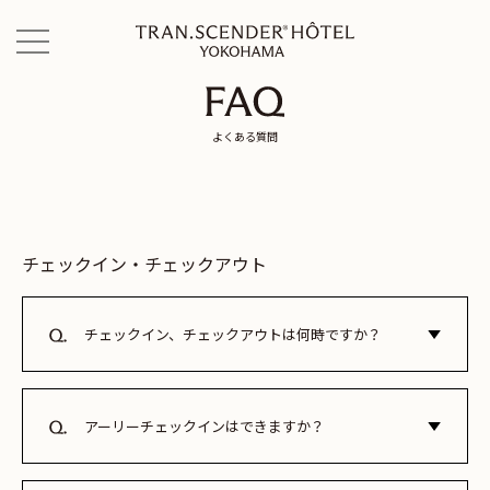
FAQ
よくある質問
チェックイン・チェックアウト
チェックイン、チェックアウトは何時ですか？
チェックインは15:00から、チェックアウトは11:00までで
す。
アーリーチェックインはできますか？
1時間あたり2,200円（税込）にて承ります。13時以降入室可